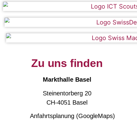
Zu uns finden
Markthalle Basel
Steinentorberg 20
CH-4051 Basel
Anfahrtsplanung (GoogleMaps)