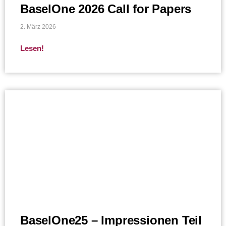
BaselOne 2026 Call for Papers
2. März 2026
Lesen!
BaselOne25 – Impressionen Teil