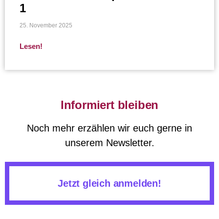
1
25. November 2025
Lesen!
Informiert bleiben
Noch mehr erzählen wir euch gerne in
unserem Newsletter.
Jetzt gleich anmelden!