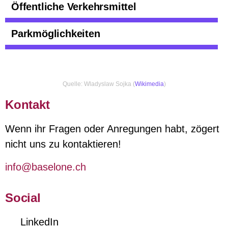
Öffentliche Verkehrsmittel
Parkmöglichkeiten
Quelle: Wladyslaw Sojka (
Wikimedia
)
Kontakt
Wenn ihr Fragen oder Anregungen habt, zögert
nicht uns zu kontaktieren!
info@baselone.ch
Social
LinkedIn