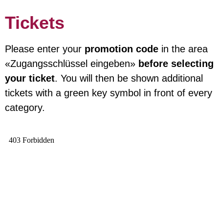
Tickets
Please enter your
promotion code
in the area
«
Zugangsschlüssel eingeben»
before selecting
your ticket
. You will then be shown additional
tickets with a green key symbol in front of every
category.