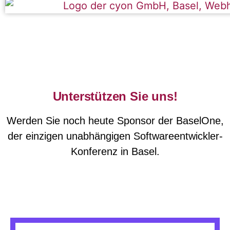
Unterstützen Sie uns!
Werden Sie noch heute Sponsor der BaselOne,
der einzigen unabhängigen Softwareentwickler-
Konferenz in Basel.