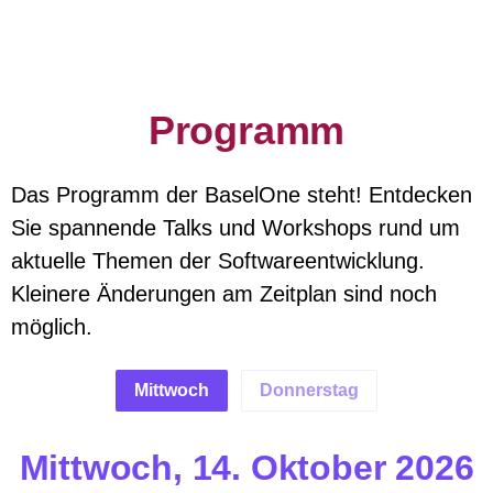
Programm
Das Programm der BaselOne steht! Entdecken
Sie spannende Talks und Workshops rund um
aktuelle Themen der Softwareentwicklung.
Kleinere Änderungen am Zeitplan sind noch
möglich.
Mittwoch
Donnerstag
Mittwoch, 14. Oktober 2026