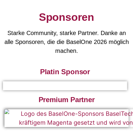
Sponsoren
Starke Community, starke Partner. Danke an
alle Sponsoren, die die BaselOne 2026 möglich
machen.
Platin Sponsor
Premium Partner