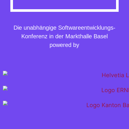
Die unabhängige Softwareentwicklungs-
Konferenz in der Markthalle Basel
powered by