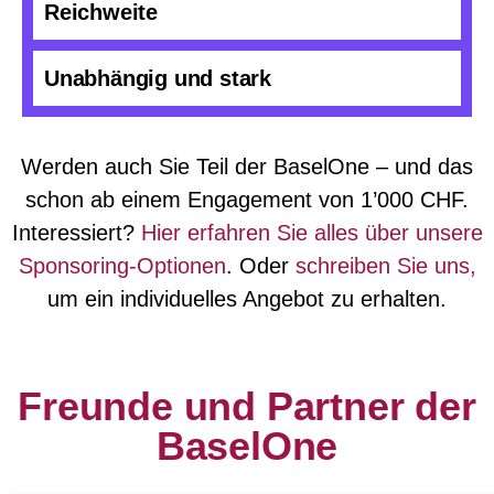
Reichweite
Unabhängig und stark
Werden auch Sie Teil der BaselOne – und das
schon ab einem Engagement von 1’000 CHF.
Interessiert?
Hier erfahren Sie alles über unsere
Sponsoring-Optionen
. Oder
schreiben Sie uns,
um ein individuelles Angebot zu erhalten.
Freunde und Partner der
BaselOne