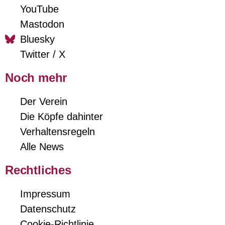
YouTube
Mastodon
Bluesky
Twitter / X
Noch mehr
Der Verein
Die Köpfe dahinter
Verhaltensregeln
Alle News
Rechtliches
Impressum
Datenschutz
Cookie-Richtlinie