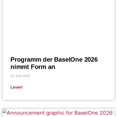
Programm der BaselOne 2026
nimmt Form an
25. Juni 2026
Lesen!