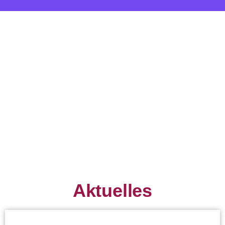
Aktuelles