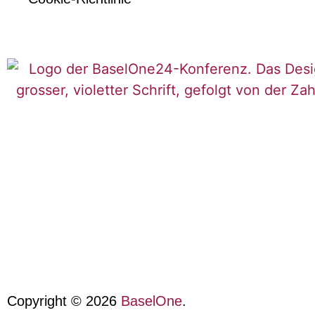
Copyright © 2026
BaselOne
.