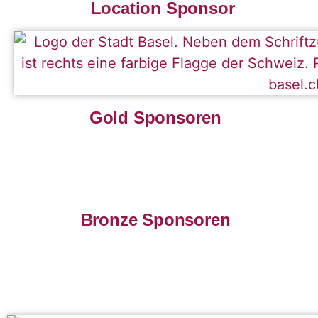
Location Sponsor
Gold Sponsoren
Bronze Sponsoren