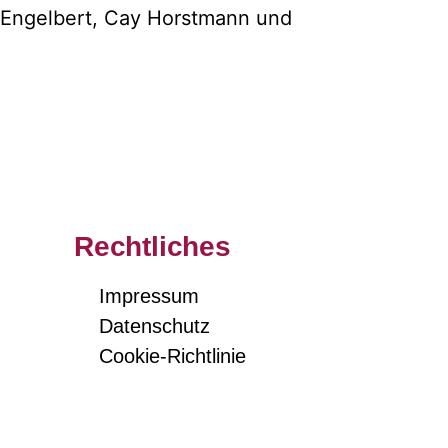
s Engelbert, Cay Horstmann und
Rechtliches
Impressum
Datenschutz
Cookie-Richtlinie