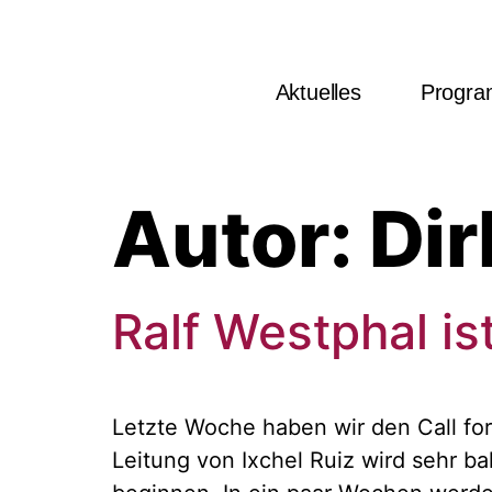
Aktuelles
Progr
Autor:
Dir
Ralf Westphal i
Letzte Woche haben wir den Call for
Leitung von Ixchel Ruiz wird sehr b